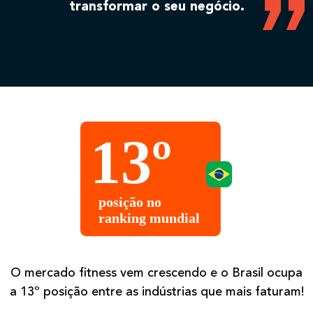
transformar o seu negócio.
O mercado fitness vem crescendo e o Brasil ocupa
a 13º posição entre as indústrias que mais faturam!