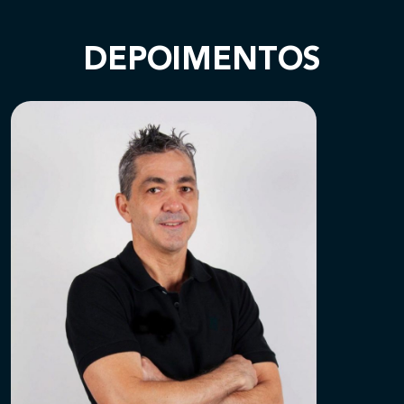
DEPOIMENTOS
SOBRE
CONGRESSOS