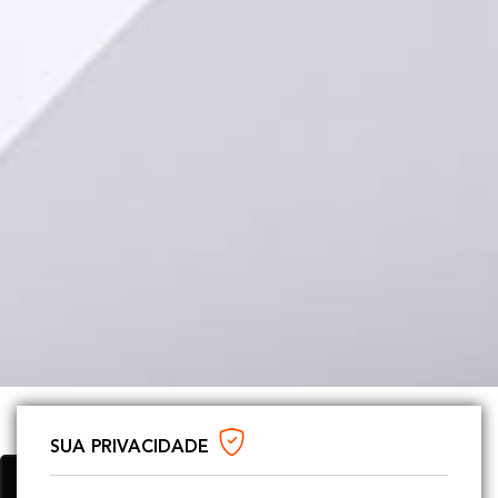
SUA PRIVACIDADE
MOTIVOS PARA VISITAR
Utilizamos cookies para oferecer melhor