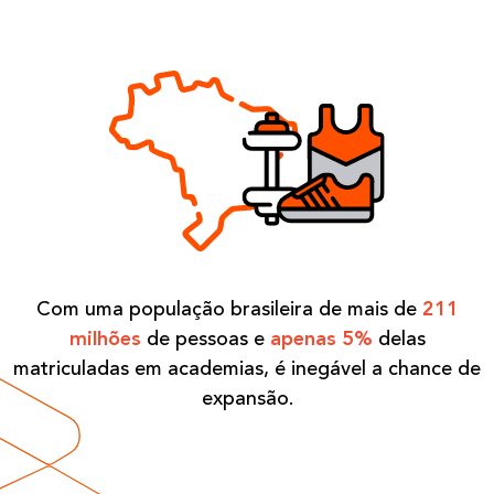
Com uma população brasileira de mais de
211
milhões
de pessoas e
apenas 5%
delas
matriculadas em academias, é inegável a chance de
expansão.