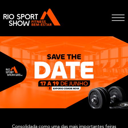
Consolidada como uma das mais importantes feiras