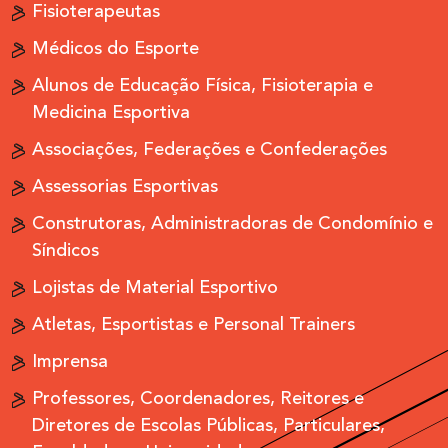
Fisioterapeutas
Médicos do Esporte
Alunos de Educação Física, Fisioterapia e
Medicina Esportiva
Associações, Federações e Confederações
Assessorias Esportivas
Construtoras, Administradoras de Condomínio e
Síndicos
Lojistas de Material Esportivo
Atletas, Esportistas e Personal Trainers
Imprensa
Professores, Coordenadores, Reitores e
Diretores de Escolas Públicas, Particulares,