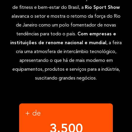
de fitness e bem-estar do Brasil, a
Rio Sport Show
alavanca o setor e mostra o retorno da força do Rio
de Janeiro como um polo fomentador de novas
tendências para todo o país.
Com empresas e
instituições de renome nacional e mundial
, a feira
cria uma atmosfera de intercâmbio tecnológico,
apresentando o que há de mais moderno em
equipamentos, produtos e serviços para a indústria,
suscitando grandes negócios.
+ de
3.500