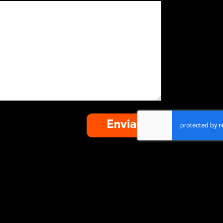
Enviar