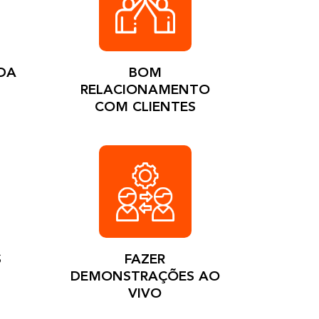
DA
BOM
RELACIONAMENTO
COM CLIENTES
S
FAZER
DEMONSTRAÇÕES AO
VIVO