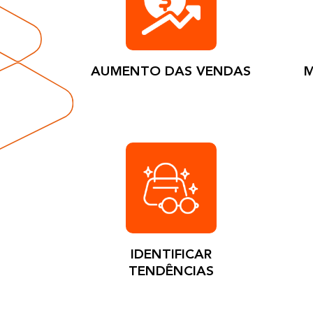
AUMENTO DAS VENDAS
M
IDENTIFICAR
TENDÊNCIAS