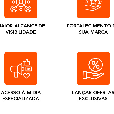
AIOR ALCANCE DE
FORTALECIMENTO 
VISIBILIDADE
SUA MARCA
ACESSO À MÍDIA
LANÇAR OFERTA
ESPECIALIZADA
EXCLUSIVAS