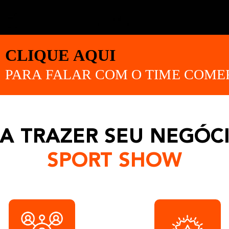
A TRAZER SEU NEGÓC
SPORT SHOW