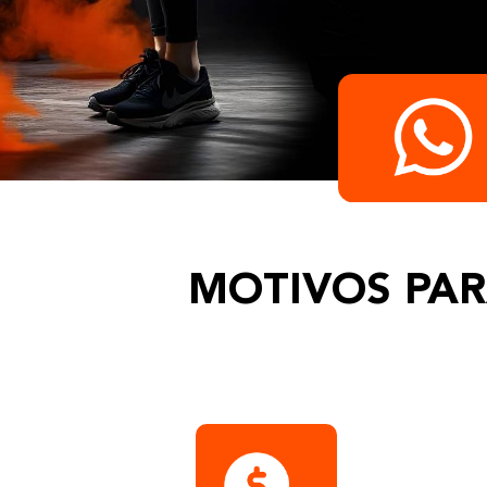
MOTIVOS PAR